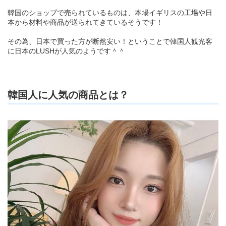
韓国のショップで売られているものは、本場イギリスの工場や日
本から材料や商品が送られてきているそうです！
その為、日本で買った方が断然安い！ということで韓国人観光客
に日本のLUSHが人気のようです＾＾
韓国人に人気の商品とは？