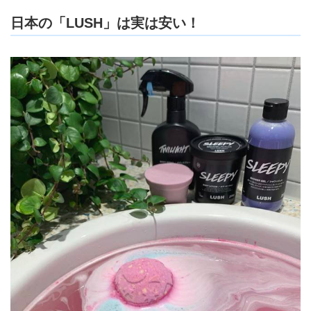
日本の「LUSH」は実は安い！