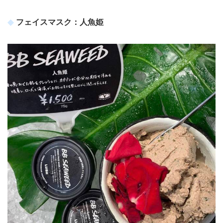
フェイスマスク：人魚姫