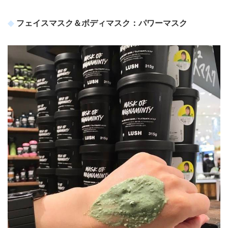
フェイスマスク＆ボディマスク：パワーマスク