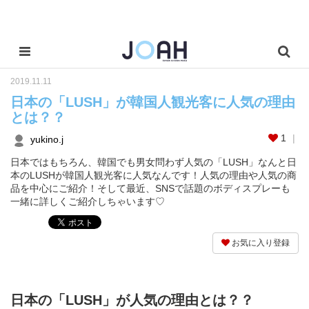
2019.11.11
日本の「LUSH」が韓国人観光客に人気の理由
とは？？
1
yukino.j
日本ではもちろん、韓国でも男女問わず人気の「LUSH」なんと日
本のLUSHが韓国人観光客に人気なんです！人気の理由や人気の商
品を中心にご紹介！そして最近、SNSで話題のボディスプレーも
一緒に詳しくご紹介しちゃいます♡
お気に入り登録
日本の「LUSH」が人気の理由とは？？