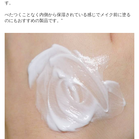
す。
べたつくことなく内側から保湿されている感じでメイク前に塗る
のにもおすすめの製品です。”