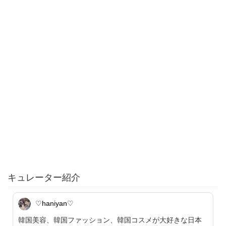
キュレーター紹介
♡haniyan♡
韓国美容、韓国ファッション、韓国コスメが大好きな日本