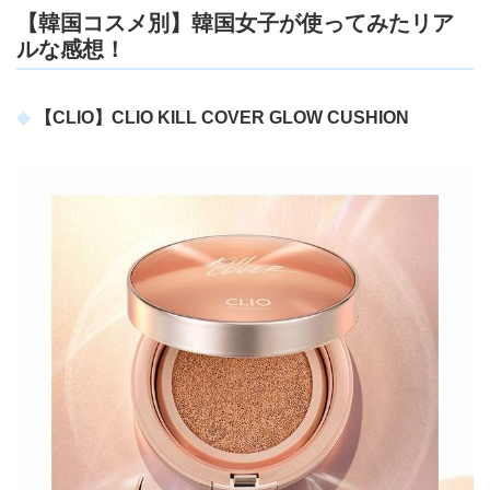
【韓国コスメ別】韓国女子が使ってみたリア
ルな感想！
【CLIO】CLIO KILL COVER GLOW CUSHION