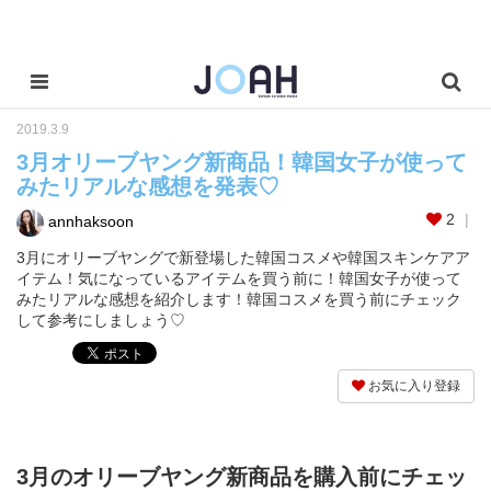
2019.3.9
3月オリーブヤング新商品！韓国女子が使って
みたリアルな感想を発表♡
2
annhaksoon
3月にオリーブヤングで新登場した韓国コスメや韓国スキンケアア
イテム！気になっているアイテムを買う前に！韓国女子が使って
みたリアルな感想を紹介します！韓国コスメを買う前にチェック
して参考にしましょう♡
お気に入り登録
3月のオリーブヤング新商品を購入前にチェッ