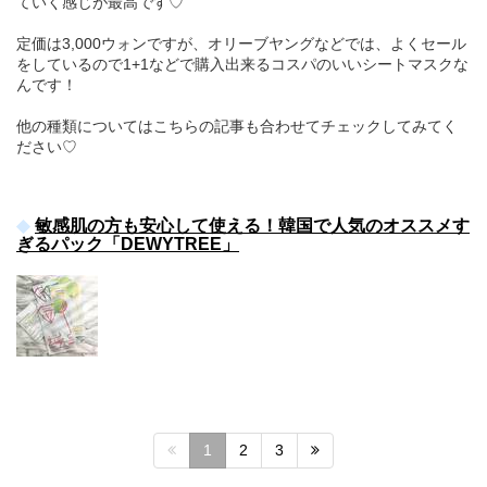
ていく感じが最高です♡
定価は3,000ウォンですが、オリーブヤングなどでは、よくセール
をしているので1+1などで購入出来るコスパのいいシートマスクな
んです！
他の種類についてはこちらの記事も合わせてチェックしてみてく
ださい♡
敏感肌の方も安心して使える！韓国で人気のオススメす
ぎるパック「DEWYTREE」
1
2
3