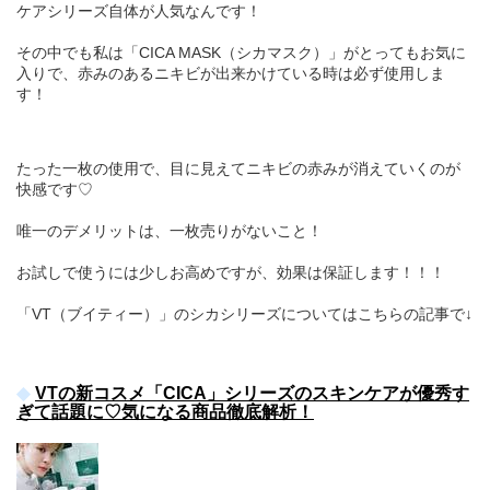
ケアシリーズ自体が人気なんです！
その中でも私は「CICA MASK（シカマスク）」がとってもお気に
入りで、赤みのあるニキビが出来かけている時は必ず使用しま
す！
たった一枚の使用で、目に見えてニキビの赤みが消えていくのが
快感です♡
唯一のデメリットは、一枚売りがないこと！
お試しで使うには少しお高めですが、効果は保証します！！！
「VT（ブイティー）」のシカシリーズについてはこちらの記事で↓
VTの新コスメ「CICA」シリーズのスキンケアが優秀す
ぎて話題に♡気になる商品徹底解析！