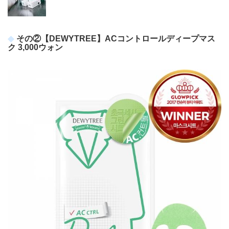
その②【DEWYTREE】ACコントロールディープマス
ク 3,000ウォン