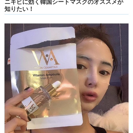
ニキビに効く韓国シートマスクのオススメが
知りたい！