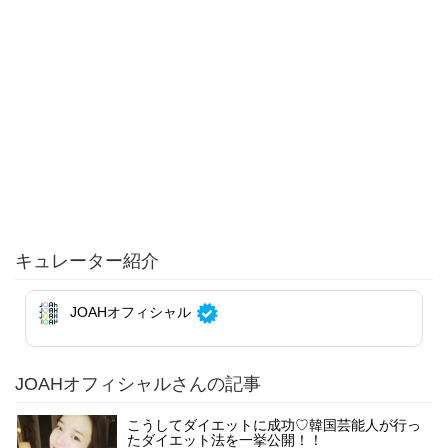
キュレーター紹介
JOAHオフィシャル
JOAHオフィシャルさんの記事
こうしてダイエットに成功♡韓国芸能人が行っ
たダイエット法を一挙公開！！