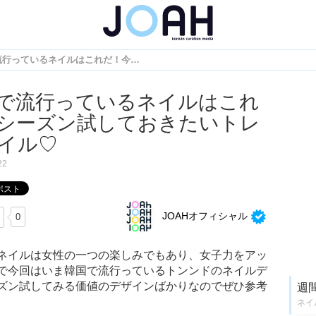
今韓国で流行っているネイルはこれだ！今シーズン試しておきたいトレンドネイル♡
で流行っているネイルはこれ
シーズン試しておきたいトレ
イル♡
22
JOAHオフィシャル
0
ネイルは女性の一つの楽しみでもあり、女子力をアッ
で今回はいま韓国で流行っているトンンドのネイルデ
ズン試してみる価値のデザインばかりなのでぜひ参考
週
ネイ