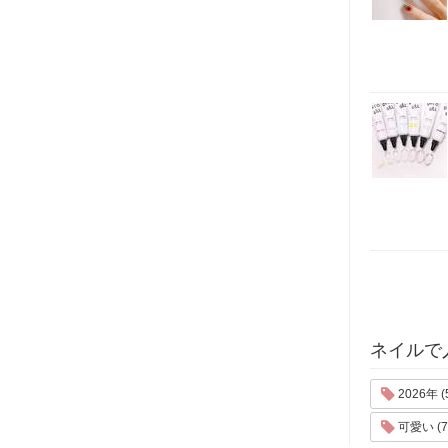
ネイルで
2026年 (
可愛い (7