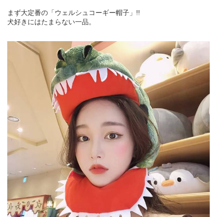
まず大定番の「ウェルシュコーギー帽子」!!
犬好きにはたまらない一品。