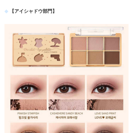
【アイシャドウ部門】