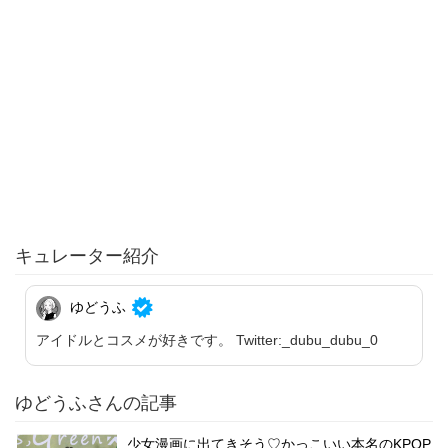
キュレーター紹介
ゆどうふ
アイドルとコスメが好きです。 Twitter:_dubu_dubu_0
ゆどうふさんの記事
少女漫画に出てきそう♡かっこいい本名のKPOP