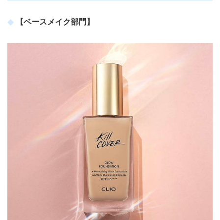
【ベースメイク部門】