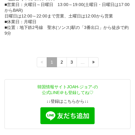
■営業日：火曜日～日曜日 13:00～19:00(土曜日・日曜日は17:00
からBAR)
日曜日は12:00～22:00まで営業、土曜日は12:00から営業
■休業日：月曜日
■位置：地下鉄2号線 聖水(ソンス)駅の「3番出口」から徒歩で約
9分
1
2
3
…
韓国情報サイトJOAH-ジョア-の
公式LINE＠も登録してね♡
↓↓登録はこちらから↓↓