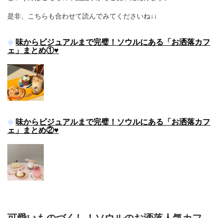
是非、こちらも合わせて読んでみてくださいね↓↓
味からビジュアルまで完璧！ソウルにある「お洒落カフ
ェ」まとめ①♥
味からビジュアルまで完璧！ソウルにある「お洒落カフ
ェ」まとめ②♥