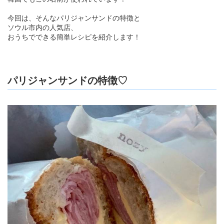
今回は、そんなパリジャンサンドの特徴と
ソウル市内の人気店、
おうちでできる簡単レシピを紹介します！
パリジャンサンドの特徴♡