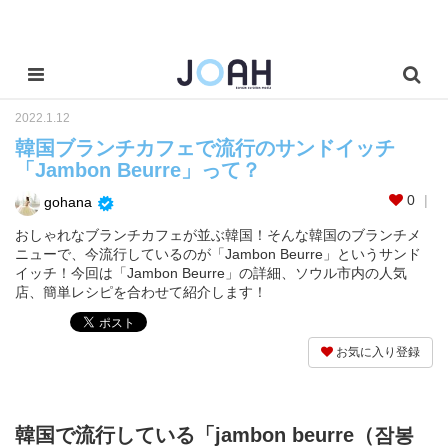
2022.1.12
韓国ブランチカフェで流行のサンドイッチ
「Jambon Beurre」って？
0
gohana
おしゃれなブランチカフェが並ぶ韓国！そんな韓国のブランチメ
ニューで、今流行しているのが「Jambon Beurre」というサンド
イッチ！今回は「Jambon Beurre」の詳細、ソウル市内の人気
店、簡単レシピを合わせて紹介します！
お気に入り登録
韓国で流行している「jambon beurre（잠봉