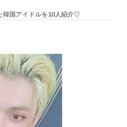
韓国アイドルを10人紹介♡