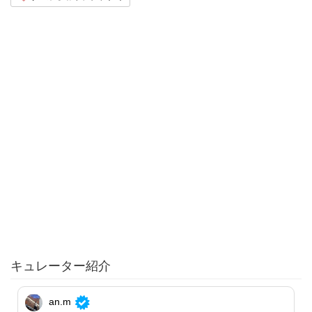
キュレーター紹介
an.m