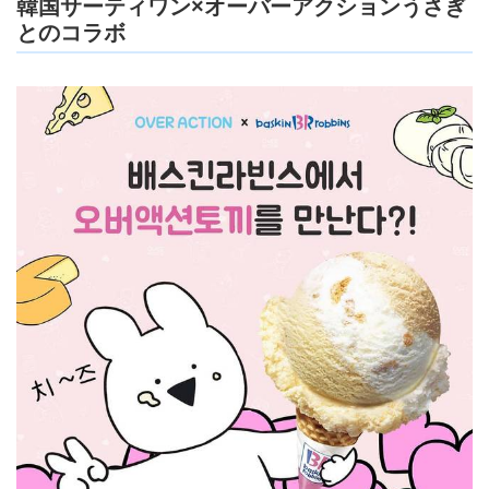
韓国サーティワン×オーバーアクションうさぎ
とのコラボ