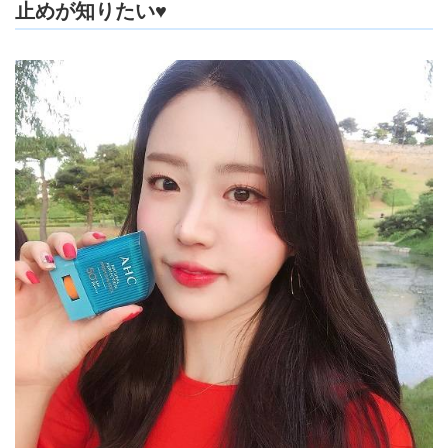
止めが知りたい♥