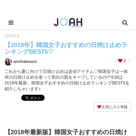
2018.6.8
【2018年】韓国女子おすすめの日焼け止めラ
ンキングBEST5♡
2
annhaksoon
これから夏に向けて日焼け止めは必須アイテム♡韓国女子は一体
何の日焼け止めを使って美白の肌をキープしているの!?今回は
2018年最新、韓国女子おすすめの日焼け止めランキングBEST5を
紹介しちゃいます♪
お気に入り登録
【2018年最新版】韓国女子おすすめの日焼け