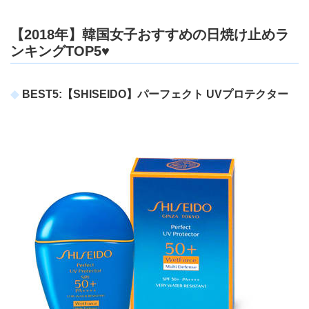
【2018年】韓国女子おすすめの日焼け止めラ
ンキングTOP5♥
BEST5:【SHISEIDO】パーフェクト UVプロテクター