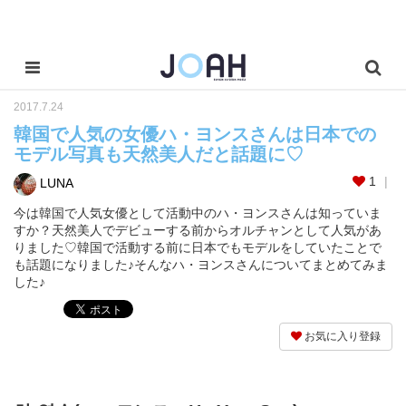
2017.7.24
韓国で人気の女優ハ・ヨンスさんは日本での
モデル写真も天然美人だと話題に♡
1
LUNA
今は韓国で人気女優として活動中のハ・ヨンスさんは知っていま
すか？天然美人でデビューする前からオルチャンとして人気があ
りました♡韓国で活動する前に日本でもモデルをしていたことで
も話題になりました♪そんなハ・ヨンスさんについてまとめてみま
した♪
お気に入り登録