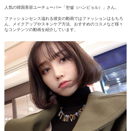
人気の韓国美容ユーチューバー「한별（ハンビョル）」さん。
ファッションセンス溢れる彼女の動画ではファッションはもちろ
ん、メイクアップやスキンケア方法、おすすめのコスメなど様々
なコンテンツの動画を紹介しています。