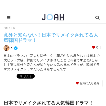
2017.1.5
意外と知らない！日本でリメイクされてる人
気韓国ドラマ！
0
K
日本のドラマの「花より団子」や「花ざかりの君たち」は日本で
大ヒットの後、韓国でリメイクされたことは有名ですよね♪しかー
し！実は意外と皆さんが知らない人気の日本ドラマが、韓国ドラ
マのリメイクドラマだったりもするんです！
お気に入り登録
日本でリメイクされてる人気韓国ドラマ！