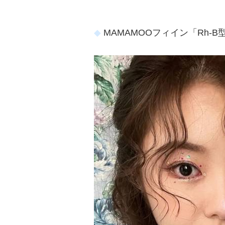
MAMAMOOフィイン「Rh-B