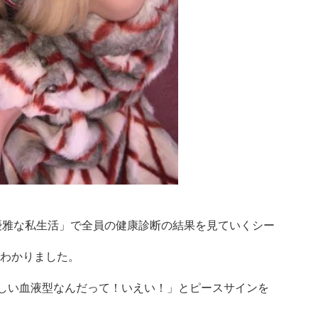
Eの優雅な私生活」で全員の健康診断の結果を見ていくシー
がわかりました。
珍しい血液型なんだって！いえい！」とピースサインを