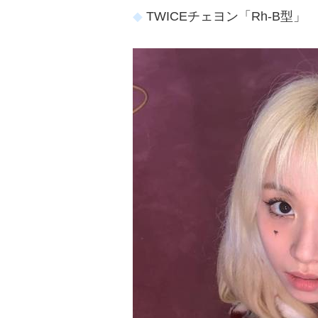
TWICEチェヨン「Rh-B型」