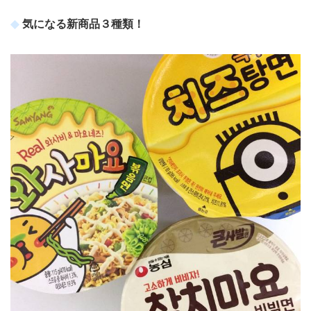
気になる新商品３種類！