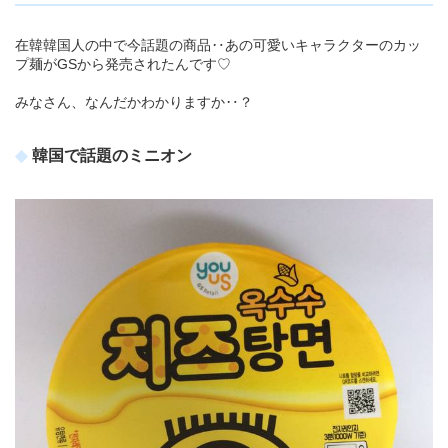
在韓韓国人の中で今話題の商品‥あの可愛いキャラクターのカッ
プ麺がGSから発売されたんです♡
みなさん、なんだかわかりますか‥？
韓国で話題のミニオン