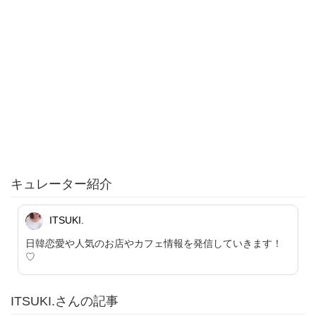
キュレーター紹介
ITSUKI.
日韓恋愛や人気のお店やカフェ情報を発信していきます！
♡
ITSUKI.さんの記事