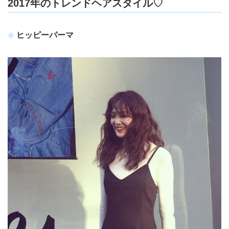
2017年のトレンドヘアスタイル♡
ヒッピーパーマ