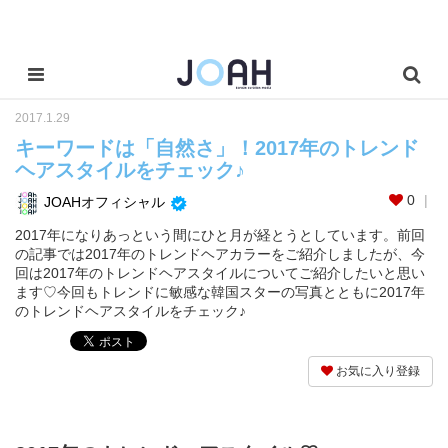
2017.1.29
キーワードは「自然さ」！2017年のトレンド
ヘアスタイルをチェック♪
0
JOAHオフィシャル
2017年になりあっという間にひと月が経とうとしています。前回
の記事では2017年のトレンドヘアカラーをご紹介しましたが、今
回は2017年のトレンドヘアスタイルについてご紹介したいと思い
ます♡今回もトレンドに敏感な韓国スターの写真とともに2017年
のトレンドヘアスタイルをチェック♪
お気に入り登録