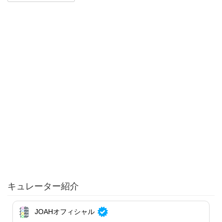
キュレーター紹介
JOAHオフィシャル