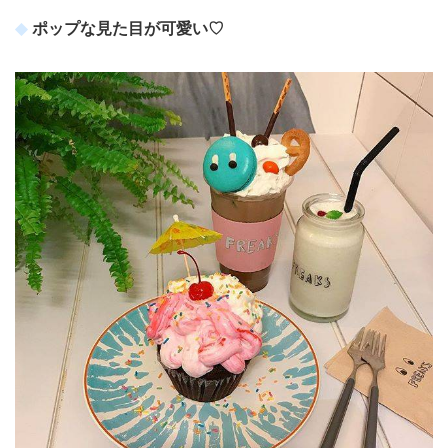
ポップな見た目が可愛い♡