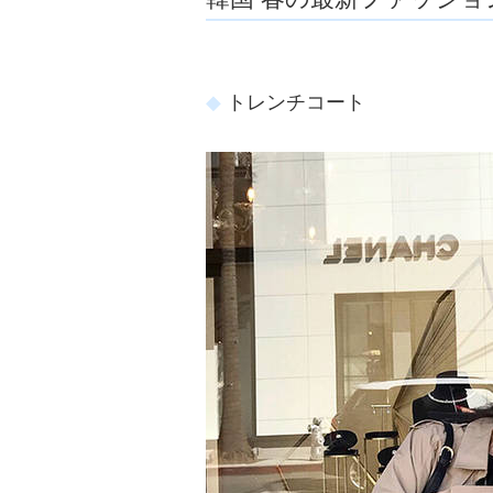
トレンチコート