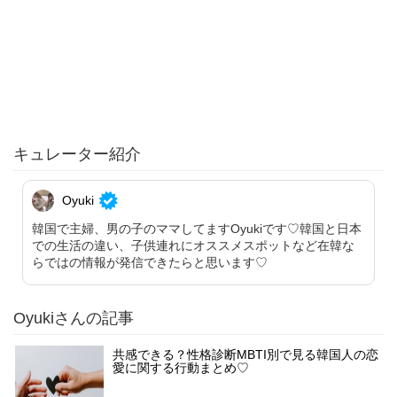
キュレーター紹介
Oyuki
韓国で主婦、男の子のママしてますOyukiです♡韓国と日本
での生活の違い、子供連れにオススメスポットなど在韓な
らではの情報が発信できたらと思います♡
Oyukiさんの記事
共感できる？性格診断MBTI別で見る韓国人の恋
愛に関する行動まとめ♡