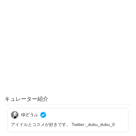
キュレーター紹介
ゆどうふ
アイドルとコスメが好きです。 Twitter:_dubu_dubu_0