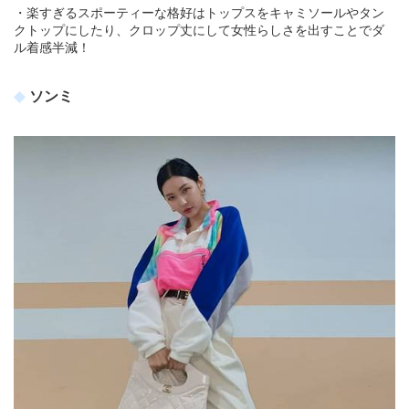
・楽すぎるスポーティーな格好はトップスをキャミソールやタン
クトップにしたり、クロップ丈にして女性らしさを出すことでダ
ル着感半減！
ソンミ