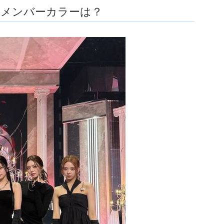
人のメンバーカラーは？