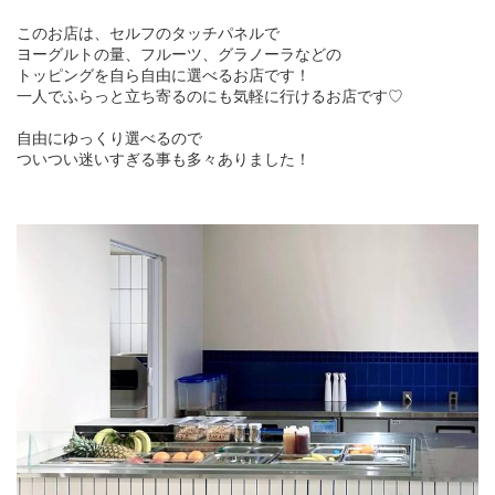
このお店は、セルフのタッチパネルで
ヨーグルトの量、フルーツ、グラノーラなどの
トッピングを自ら自由に選べるお店です！
一人でふらっと立ち寄るのにも気軽に行けるお店です♡
自由にゆっくり選べるので
ついつい迷いすぎる事も多々ありました！