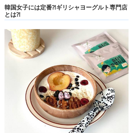
韓国女子には定番⁈ギリシャヨーグルト専門店
とは⁈