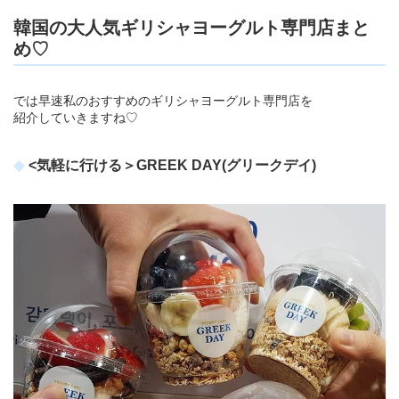
韓国の大人気ギリシャヨーグルト専門店まと
め♡
では早速私のおすすめのギリシャヨーグルト専門店を
紹介していきますね♡
<気軽に行ける＞GREEK DAY(グリークデイ)