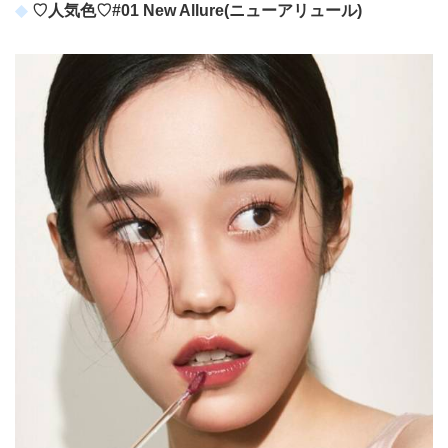
♡人気色♡#01 New Allure(ニューアリュール)