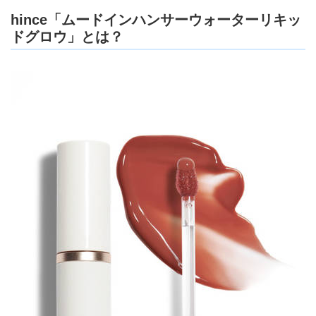
hince「ムードインハンサーウォーターリキッ
ドグロウ」とは？