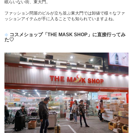
眠らいない街、東大門。
ファッション問屋のビルが立ち並ぶ東大門では卸値で様々なファ
ッションアイテムが手に入ることでも知られていますよね。
コスメショップ「THE MASK SHOP」に直接行ってみ
た♡