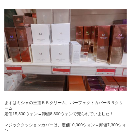
まずはミシャの王道ＢＢクリーム、パーフェクトカバーＢＢクリ
ーム
定価15,800ウォン→卸値8,300ウォンで売られていました！
マジッククッションカバーは、定価10,000ウォン→卸値7,300ウォ
ン