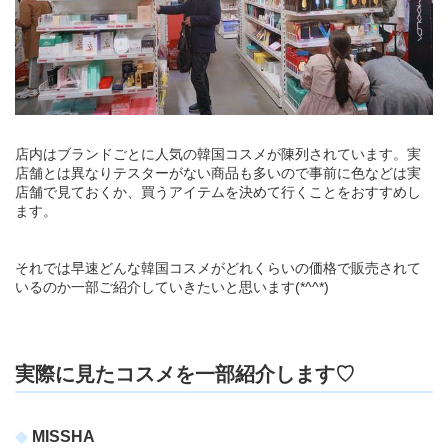
店内はブランドごとに人気の韓国コスメが陳列されています。実
店舗とは異なりテスターがない商品も多いので事前に色などは実
店舗で見ておくか、買うアイテムを決めて行くことをおすすめし
ます。
それでは早速どんな韓国コスメがどれくらいの価格で販売されて
いるのか一部ご紹介していきたいと思います(*^^*)
実際に見たコスメを一部紹介します♡
MISSHA