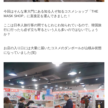
今回はそんな東大門にある知る人ぞ知るコスメショップ「THE
MASK SHOP」に直接足を運んできました！
ここは日本人旅行客の間でもじわじわ知られているので、韓国旅
行に行ったら必ず立ち寄るという人も多いのではないでしょう
か？
お店の入り口には大量に届いたコスメのダンボールが山積み状態
になっていました(笑)