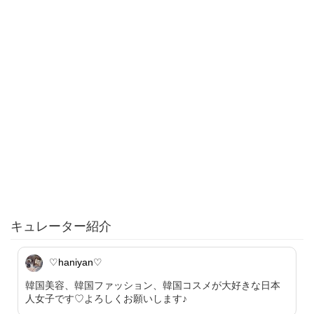
キュレーター紹介
♡haniyan♡
韓国美容、韓国ファッション、韓国コスメが大好きな日本
人女子です♡よろしくお願いします♪