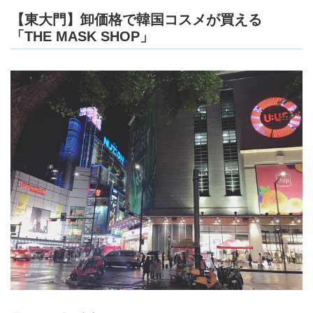
【東大門】卸価格で韓国コスメが買える
「THE MASK SHOP」