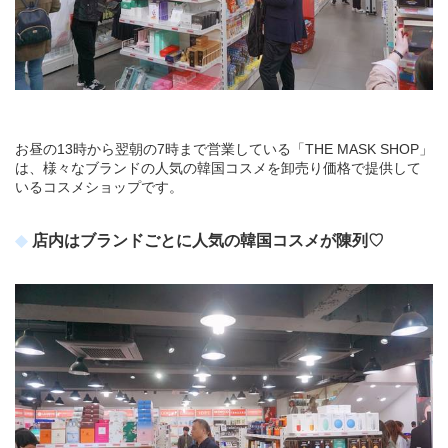
お昼の13時から翌朝の7時まで営業している「THE MASK SHOP」
は、様々なブランドの人気の韓国コスメを卸売り価格で提供して
いるコスメショップです。
店内はブランドごとに人気の韓国コスメが陳列♡