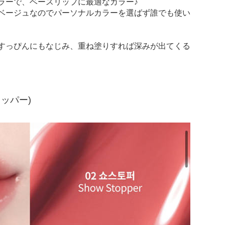
ラーで、ベースリップに最適なカラー♪
ベージュなのでパーソナルカラーを選ばず誰でも使い
すっぴんにもなじみ、重ね塗りすれば深みが出てくる
ストッパー)