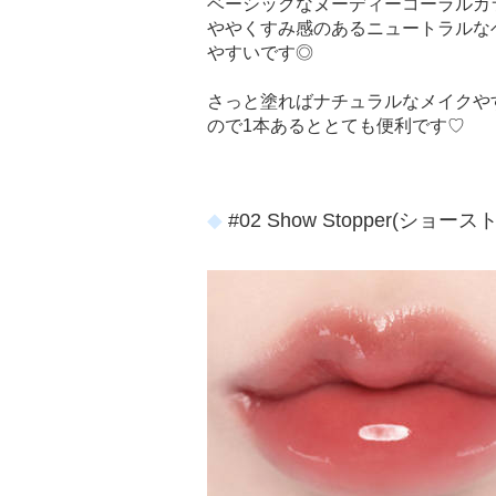
ベーシックなヌーディーコーラルカ
ややくすみ感のあるニュートラルな
やすいです◎
さっと塗ればナチュラルなメイクや
ので1本あるととても便利です♡
#02 Show Stopper(ショー