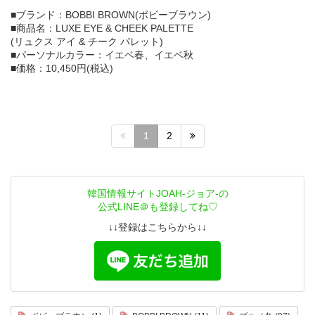
■ブランド：BOBBI BROWN(ボビーブラウン)
■商品名：LUXE EYE & CHEEK PALETTE
(リュクス アイ & チーク パレット)
■パーソナルカラー：イエベ春、イエベ秋
■価格：10,450円(税込)
1
2
韓国情報サイトJOAH-ジョア-の
公式LINE＠も登録してね♡
↓↓登録はこちらから↓↓