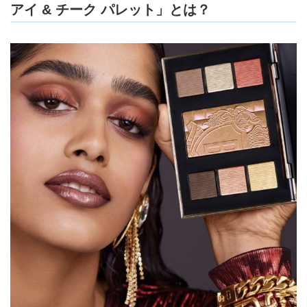
アイ & チーク パレット」とは？