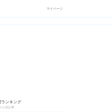
マイページ
間ランキング
の人気記事