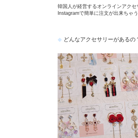
韓国人が経営するオンラインアクセ
Instagramで簡単に注文が出来ちゃ
どんなアクセサリーがあるの