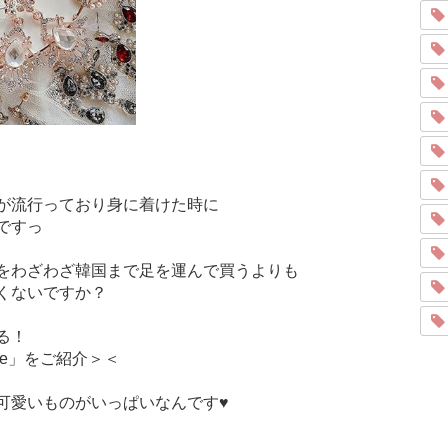
が流行っており身に着けた時に
ですっ
をわざわざ韓国まで足を運んで買うよりも
くないですか？
る！
ie」をご紹介＞＜
可愛いものがいっぱいなんです♥