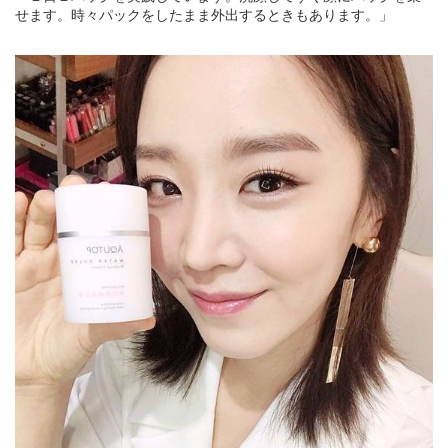
せます。時々パックをしたまま外出するときもあります。」