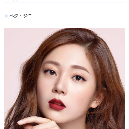
ペク・ジニ