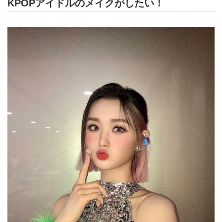
KPOPアイドルのメイクがしたい！