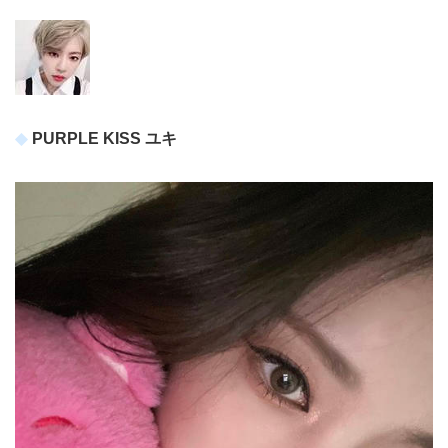
PURPLE KISS ユキ