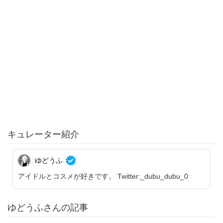
キュレーター紹介
ゆどうふ
アイドルとコスメが好きです。 Twitter:_dubu_dubu_0
ゆどうふさんの記事