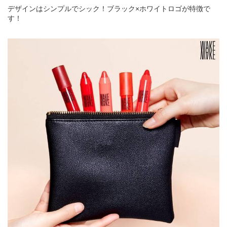
デザインはシンプルでシック！ブラック×ホワイトロゴが特徴で
す！