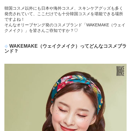
韓国コスメ以外にも日本や海外コスメ、スキンケアグッズも多く
発売されていて、ここだけでも十分韓国コスメを堪能できる場所
ですよね！
そんなオリーブヤング発のコスメブランド「WAKEMAKE（ウェイ
クメイク）」を皆さんご存知ですか？♡
WAKEMAKE（ウェイクメイク）ってどんなコスメブラ
ンド？