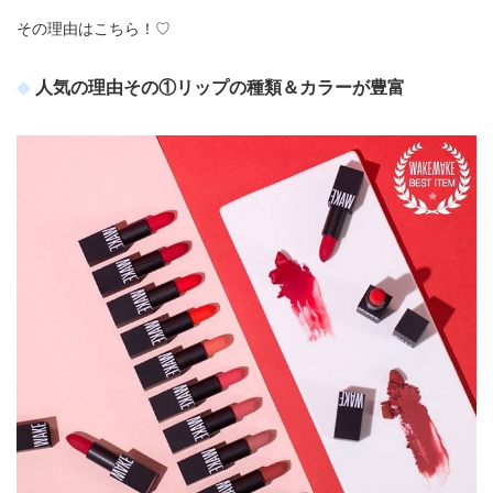
その理由はこちら！♡
人気の理由その①リップの種類＆カラーが豊富