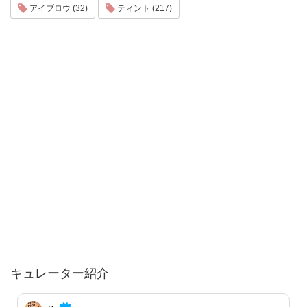
アイブロウ (32)
ティント (217)
キュレーター紹介