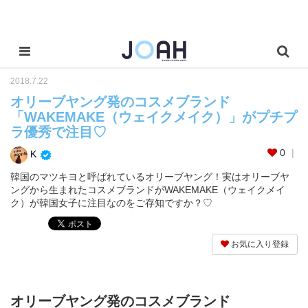
2018.7.22
オリーブヤング発のコスメブランド
「WAKEMAKE（ウェイクメイク）」がプチプ
ラ優秀で注目♡
0
K
韓国のマツキヨと呼ばれているオリーブヤング！実はオリーブヤ
ングから生まれたコスメブランドがWAKEMAKE（ウェイクメイ
ク）が韓国女子に注目なのをご存知ですか？♡
お気に入り登録
オリーブヤング発のコスメブランド