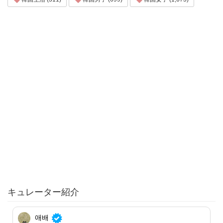
キュレーター紹介
애배