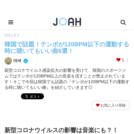
2021.8.3
韓国で話題！テンポが120BPM以下の運動する
時に聴いてもいい曲6選！
1
애배
新型コロナウイルス感染拡大の影響を受けて、韓国のスポーツジ
ムではテンポが120BPM以上の音楽を流すことが禁止されていま
す！そこで今回は韓国でも話題の『テンポが120BPM以下の運動す
る時に聴いてもいい曲』を紹介していきます◎
お気に入り登録
新型コロナウイルスの影響は音楽にも？！