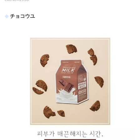
チョコウユ