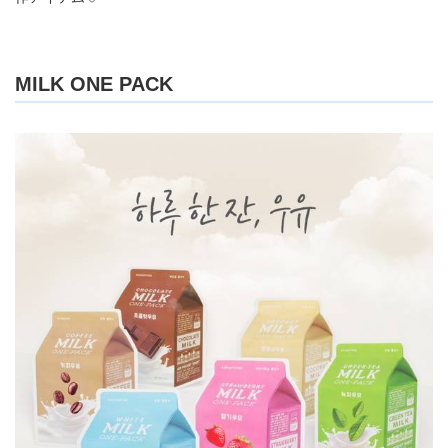
MILK ONE PACK