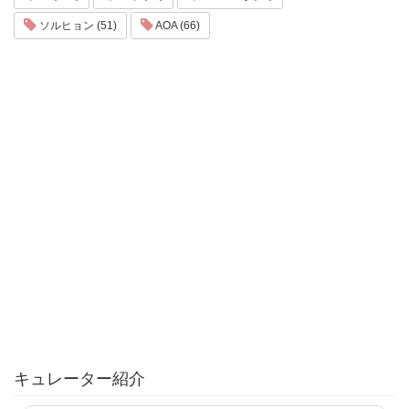
ソルヒョン (51)
AOA (66)
キュレーター紹介