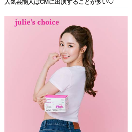
人気芸能人はCMに出演することが多い♡