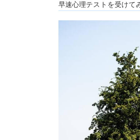
早速心理テストを受けて