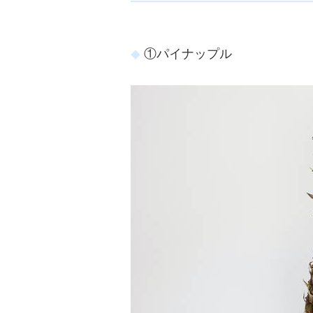
①パイナップル