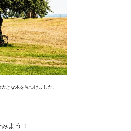
の大きな木を見つけました。
でみよう！