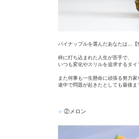
パイナップルを選んだあなたは…【
枠に打ち込まれた人生が苦手で、
いつも変化やスリルを追求するタイ
また何事も一生懸命に頑張る努力家
途中で問題が起きたとしても最後ま
②メロン