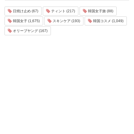
日焼け止め (67)
ティント (217)
韓国女子旅 (88)
韓国女子 (1,675)
スキンケア (193)
韓国コスメ (1,049)
オリーブヤング (167)