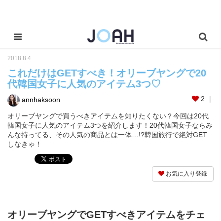
2018.8.4
これだけはGETすべき！オリーブヤングで20
代韓国女子に人気のアイテム3つ♡
2
annhaksoon
オリーブヤングで買うべきアイテムを知りたくない？今回は20代
韓国女子に人気のアイテム3つを紹介します！20代韓国女子ならみ
んな持ってる、その人気の商品とは一体…!?韓国旅行で絶対GET
しなきゃ！
お気に入り登録
オリーブヤングでGETすべきアイテムをチェ