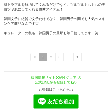
肌トラブルを解消してくれるだけでなく、ツルツルもちもちの美
白ツヤ肌にしてくれる優秀アイテム！
韓国女子に絶賛で女子だけでなく、韓国男子の間でも人気のスキ
ンケア商品なんです♡
キュレーターの私も、韓国男子の旦那も毎日使ってます！笑
1
2
3
…
韓国情報サイトJOAH-ジョア-の
公式LINE＠も登録してね♡
↓↓登録はこちらから↓↓