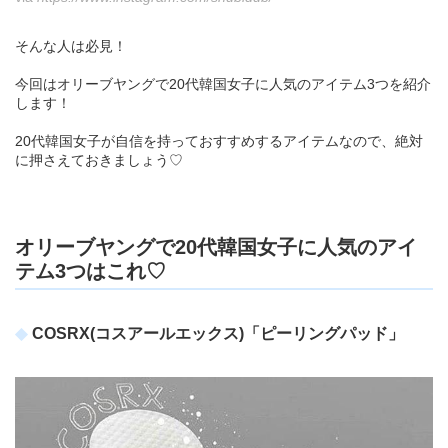
そんな人は必見！
今回はオリーブヤングで20代韓国女子に人気のアイテム3つを紹介
します！
20代韓国女子が自信を持っておすすめするアイテムなので、絶対
に押さえておきましょう♡
オリーブヤングで20代韓国女子に人気のアイ
テム3つはこれ♡
COSRX(コスアールエックス)「ピーリングパッド」