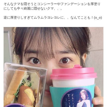
そんなクマを隠そうとコンシーラーやファンデーションを厚塗り
にしても中々綺麗に隠せないクマ、、。
逆に厚塗りしすぎてムラムラヨレヨレに、、なんてことも！(o_o)