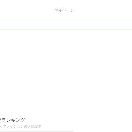
マイページ
間ランキング
人ファッションの人気記事