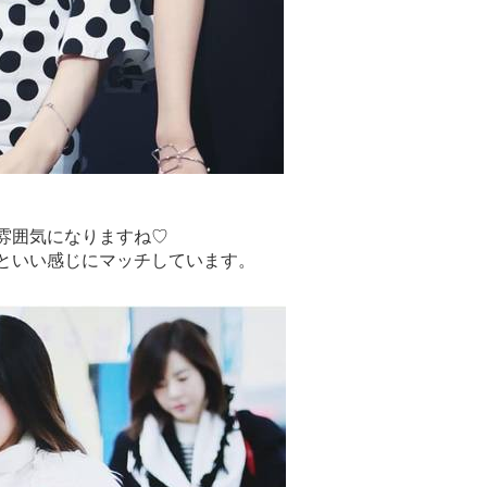
雰囲気になりますね♡
といい感じにマッチしています。