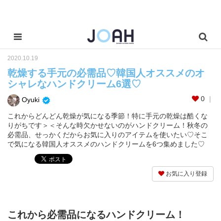
2020.10.19
乾燥する手元の必需品♡韓国人オススメのオ
シャレなハンドクリーム6選♡
0
Oyuki
これからどんどん乾燥が気になる季節！特に手元の乾燥は酷くな
りがちです＞＜そんな時欠かせないのがハンドクリーム！秋冬の
必需品、せっかくだからお気に入りのアイテムを使いたい♡そこ
で気になる韓国人オススメのハンドクリームを6つ集めました♡
お気に入り登録
これから必需品になるハンドクリーム！