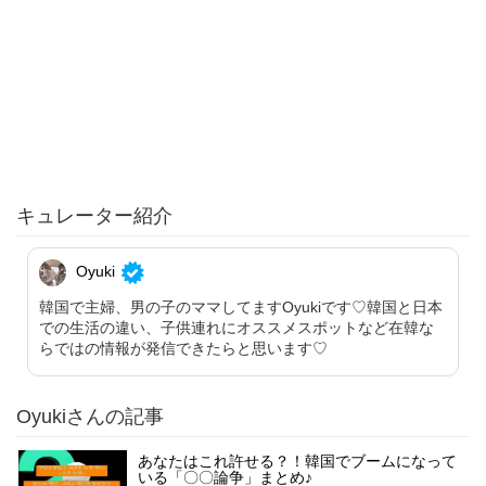
キュレーター紹介
Oyuki
韓国で主婦、男の子のママしてますOyukiです♡韓国と日本
での生活の違い、子供連れにオススメスポットなど在韓な
らではの情報が発信できたらと思います♡
Oyukiさんの記事
あなたはこれ許せる？！韓国でブームになって
いる「〇〇論争」まとめ♪