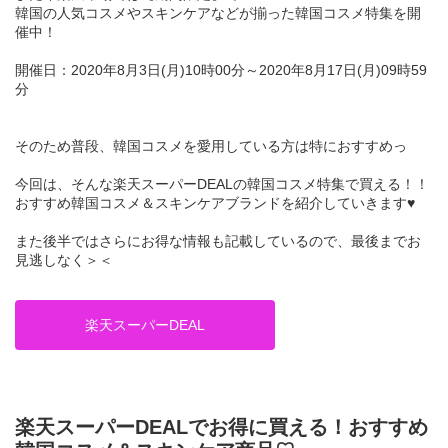
韓国の人気コスメやスキンケアなどが揃った韓国コスメ特集を開
催中！
開催日：2020年8月3日(月)10時00分～2020年8月17日(月)09時59
分
そのため普段、韓国コスメを愛用している方は特におすすめっ
今回は、そんな楽天スーパーDEALの韓国コスメ特集で買える！！
おすすめ韓国コスメ＆スキンケアブランドを紹介していきます♥
また後半ではさらにお得な情報も記載しているので、最後までお
見逃しなく＞＜
楽天スーパーDEAL
楽天スーパーDEALでお得に買える！おすすめ