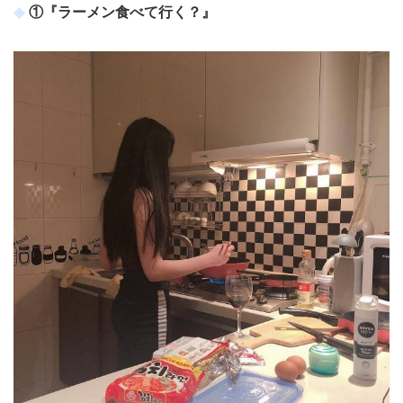
①『ラーメン食べて行く？』