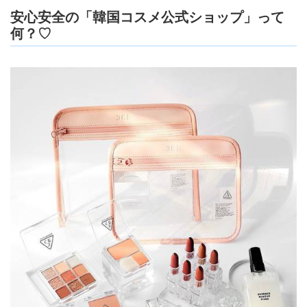
安心安全の「韓国コスメ公式ショップ」って
何？♡