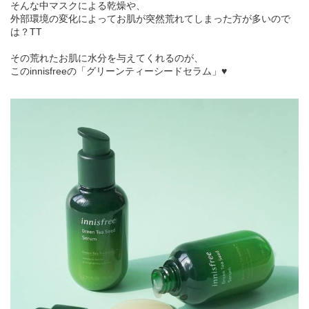
そんな中マスクによる乾燥や、
外部環境の変化によってお肌が突然荒れてしまった方が多いので
は？TT
その荒れたお肌に水分を与えてくれるのが、
このinnisfreeの「グリーンティーシードセラム」♥