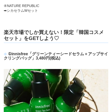
④NATURE REPUBLIC
➡シカセラムWセット
楽天市場でしか買えない！限定「韓国コスメ
セット」をGETしよう♡
①innisfree「グリーンティーシードセラム＋アップサイ
クリングバッグ」3,480円(税込)