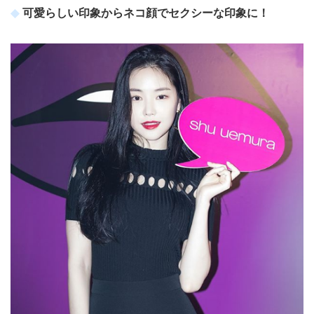
可愛らしい印象からネコ顔でセクシーな印象に！