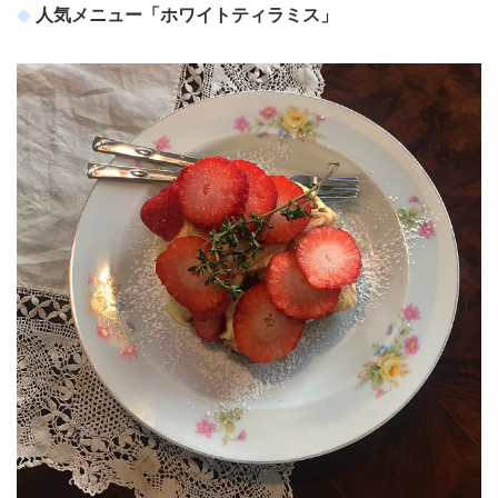
人気メニュー「ホワイトティラミス」