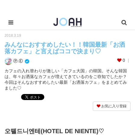
2018.3.19
みんなにおすすめしたい！！韓国最新「お洒
落カフェ」と言えばココで決まり♡
0
Ⓟ.Ⓔ
カフェの入れ替わりが激しい「カフェ大国」の韓国。そんな韓国
は、年々お洒落なカフェが増えてきているのをご存知でしたか？
今回はそんなおすすめしたい最新「お洒落カフェ」をまとめてみ
ました♡
お気に入り登録
오뗄드니엔테(HOTEL DE NIENTE)♡