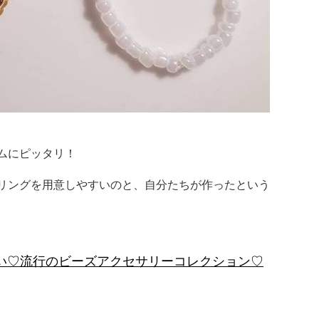
ムにピッタリ！
リングを用意しやすいのと、自分たちが作ったという
い♡流行のビーズアクセサリーコレクション♡