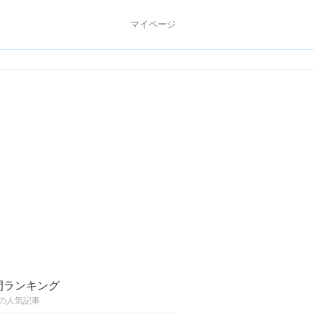
マイページ
間ランキング
の人気記事