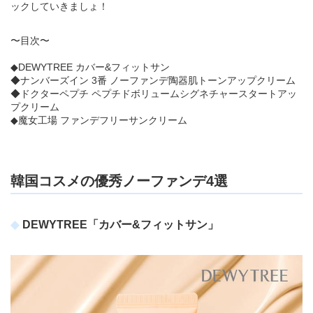
ックしていきましょ！
〜目次〜
◆DEWYTREE カバー&フィットサン
◆ナンバーズイン 3番 ノーファンデ陶器肌トーンアップクリーム
◆ドクターペプチ ペプチドボリュームシグネチャースタートアッ
プクリーム
◆魔女工場 ファンデフリーサンクリーム
韓国コスメの優秀ノーファンデ4選
DEWYTREE「カバー&フィットサン」