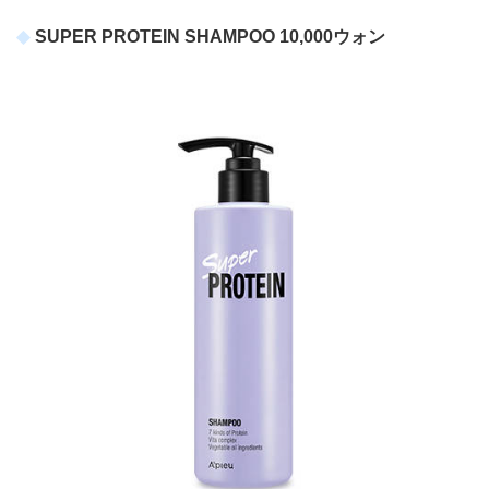
SUPER PROTEIN SHAMPOO 10,000ウォン