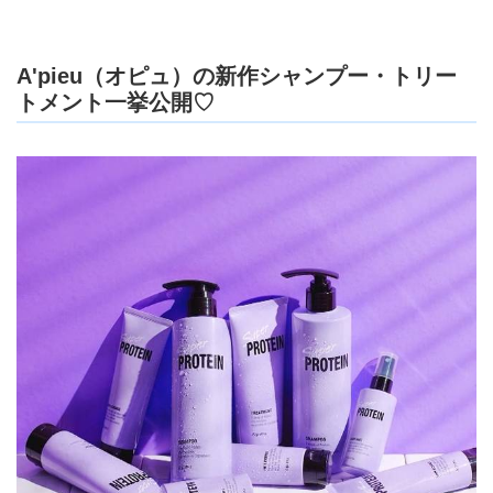
A'pieu（オピュ）の新作シャンプー・トリー
トメント一挙公開♡