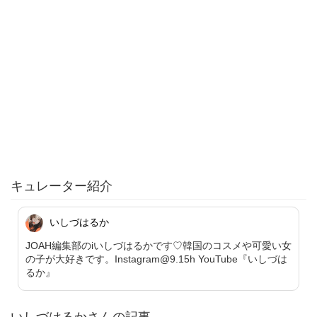
キュレーター紹介
いしづはるか
JOAH編集部のiいしづはるかです♡韓国のコスメや可愛い女
の子が大好きです。Instagram@9.15h YouTube『いしづは
るか』