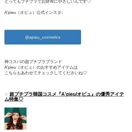
とってもプチプラでお財布にやさしいんです♡
A'pieu（オピュ）公式インスタ↓
@apieu_cosmetics
神コスパの超プチプラブランド
A'pieu（オピュ）のおすすめアイテムは
こちらもあわせてチェックしてくださいね♡
超プチプラ韓国コスメ『A'pieu/オピュ』の優秀アイテ
ム特集♡